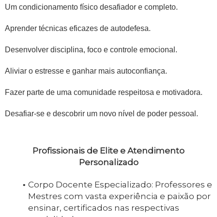
Um condicionamento físico desafiador e completo.
Aprender técnicas eficazes de autodefesa.
Desenvolver disciplina, foco e controle emocional.
Aliviar o estresse e ganhar mais autoconfiança.
Fazer parte de uma comunidade respeitosa e motivadora.
Desafiar-se e descobrir um novo nível de poder pessoal.
Profissionais de Elite e Atendimento
Personalizado
Corpo Docente Especializado: Professores e
Mestres com vasta experiência e paixão por
ensinar, certificados nas respectivas