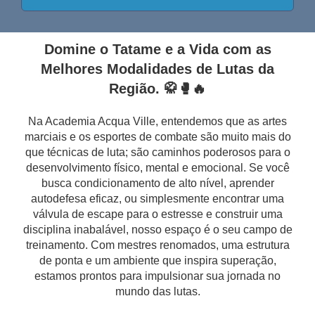
Domine o Tatame e a Vida com as
Melhores Modalidades de Lutas da
Região. 🥋🥊🔥
Na Academia Acqua Ville, entendemos que as artes
marciais e os esportes de combate são muito mais do
que técnicas de luta; são caminhos poderosos para o
desenvolvimento físico, mental e emocional. Se você
busca condicionamento de alto nível, aprender
autodefesa eficaz, ou simplesmente encontrar uma
válvula de escape para o estresse e construir uma
disciplina inabalável, nosso espaço é o seu campo de
treinamento. Com mestres renomados, uma estrutura
de ponta e um ambiente que inspira superação,
estamos prontos para impulsionar sua jornada no
mundo das lutas.