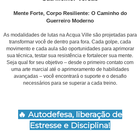
Mente Forte, Corpo Resiliente: O Caminho do
Guerreiro Moderno
As modalidades de lutas na Acqua Ville são projetadas para
transformar você de dentro para fora. Cada golpe, cada
movimento e cada aula são oportunidades para aprimorar
sua técnica, testar sua resistência e fortalecer sua mente.
Seja qual for seu objetivo – desde o primeiro contato com
uma arte marcial até o aprimoramento de habilidades
avançadas – você encontrará o suporte e o desafio
necessários para se superar a cada treino.
🔥 Autodefesa, liberação de
Estresse e Disciplina!