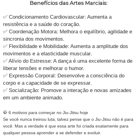
Benefícios das Artes Marciais:
✅ Condicionamento Cardiovascular: Aumenta a
resistência e a saúde do coração.
✅ Coordenação Motora: Melhora o equilíbrio, agilidade e
sincronia dos movimentos.
✅ Flexibilidade e Mobilidade: Aumenta a amplitude dos
movimentos e a elasticidade muscular.
✅ Alívio do Estresse: A dança é uma excelente forma de
liberar tensões e melhorar o humor.
✅ Expressão Corporal: Desenvolve a consciência do
corpo e a capacidade de se expressar.
✅ Socialização: Promove a interação e novas amizades
em um ambiente animado.
🥋 6 motivos para começar no Jiu-Jitsu hoje
Se você nunca treinou luta, talvez pense que o Jiu-Jitsu não é para
você. Mas a verdade é que essa arte foi criada exatamente para
qualquer pessoa aprender a se defender e evoluir.