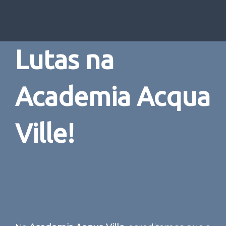
Lutas na
Academia Acqua
Ville!