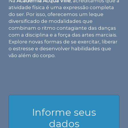
Na
Academia Acqua Ville
, acreditamos que a
atividade física é uma expressão completa
do ser. Por isso, oferecemos um leque
diversificado de modalidades que
combinam o ritmo contagiante das danças
com a disciplina e a força das artes marciais.
Explore novas formas de se exercitar, liberar
o estresse e desenvolver habilidades que
vão além do corpo.
Informe seus
dados